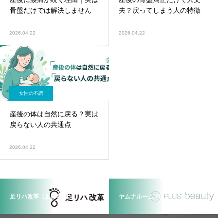
骨盤だけでは解決しません
夫？戻ってしまう人の特徴
2026.04.22
2026.04.22
女性の不調
産後の体は自然に戻る？実は
戻らない人の共通点
2026.04.22
足リハ改革（足の専門）
ヤムナルーム PLUSbeauty