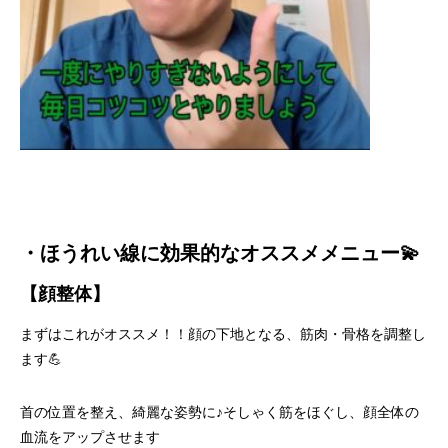
・ほうれい線に効果的なオススメメニュー💫
【顔整体】
まずはこれがオススメ！！顔の下地となる、筋肉・骨格を調整し
ます💪
首の位置を整え、綺麗な姿勢に♪そしゃく筋をほぐし、顔全体の
血流をアップさせます