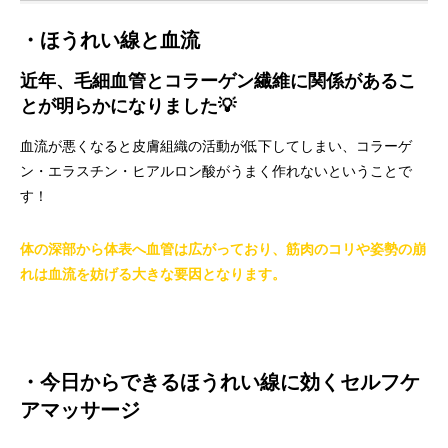
・ほうれい線と血流
近年、毛細血管とコラーゲン繊維に関係があるこ
とが明らかになりました💡
血流が悪くなると皮膚組織の活動が低下してしまい、コラーゲ
ン・エラスチン・ヒアルロン酸がうまく作れないということで
す！
体の深部から体表へ血管は広がっており、筋肉のコリや姿勢の崩
れは血流を妨げる大きな要因となります。
・今日からできるほうれい線に効くセルフケ
アマッサージ