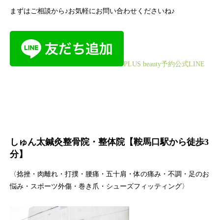
まずはご相談から♪お気軽にお問い合わせくださいね♪
PLUS beauty予約公式LINE
しゅん太鍼灸整骨院・整体院【鞍馬口駅から徒歩3
分】
〈捻挫・肉離れ・打撲・腰痛・五十肩・体の痛み・不調・足のお
悩み・スポーツ外傷・巻き爪・シューズフィッティング〉