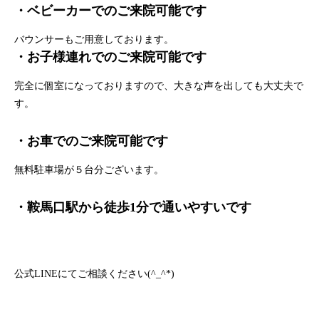
・ベビーカーでのご来院可能です
バウンサーもご用意しております。
・お子様連れでのご来院可能です
完全に個室になっておりますので、大きな声を出しても大丈夫で
す。
・お車でのご来院可能です
無料駐車場が５台分ございます。
・鞍馬口駅から徒歩1分で通いやすいです
公式LINEにてご相談ください(^_^*)