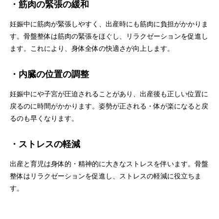
・筋肉の緊張の緩和
妊娠中に筋肉が緊張しやすく、出産時にも筋肉に負担がかかりま
す。骨盤整体は筋肉の緊張をほぐし、リラクゼーションを促進し
ます。これにより、身体全体の快適さが向上します。
・内臓の位置の調整
妊娠中にや子宮が圧迫されることがあり、出産後も正しい位置に
戻るのに時間がかかります。姿勢が正される・体が楽になると戻
るのも早くなります。
・ストレスの軽減
出産と育児は身体的・精神的に大きなストレスを伴います。骨盤
整体はリラクゼーションを促進し、ストレスの軽減に役立ちま
す。