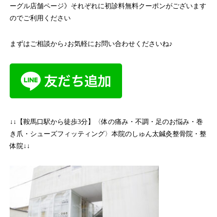
ーグル店舗ページ》それぞれに初診料無料クーポンがございます
のでご利用ください
まずはご相談から♪お気軽にお問い合わせくださいね♪
↓↓【鞍馬口駅から徒歩3分】〈体の痛み・不調・足のお悩み・巻
き爪・シューズフィッティング〉本院のしゅん太鍼灸整骨院・整
体院↓↓