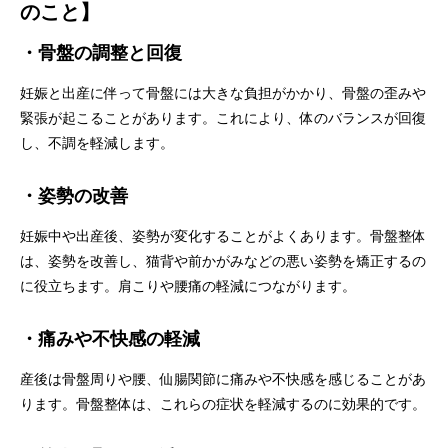
のこと】
・骨盤の調整と回復
妊娠と出産に伴って骨盤には大きな負担がかかり、骨盤の歪みや
緊張が起こることがあります。これにより、体のバランスが回復
し、不調を軽減します。
・姿勢の改善
妊娠中や出産後、姿勢が変化することがよくあります。骨盤整体
は、姿勢を改善し、猫背や前かがみなどの悪い姿勢を矯正するの
に役立ちます。肩こりや腰痛の軽減につながります。
・痛みや不快感の軽減
産後は骨盤周りや腰、仙腸関節に痛みや不快感を感じることがあ
ります。骨盤整体は、これらの症状を軽減するのに効果的です。