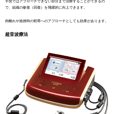
手技ではアプローチできない部分まで治療することができるの
で、組織の修復（回復）を飛躍的に向上できます。
肉離れや捻挫時の靭帯へのアプローチとしても効果があります。
超音波療法