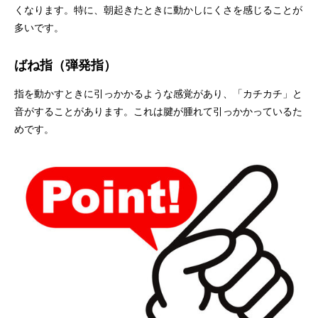
くなります。特に、朝起きたときに動かしにくさを感じることが
多いです。
ばね指（弾発指）
指を動かすときに引っかかるような感覚があり、「カチカチ」と
音がすることがあります。これは腱が腫れて引っかかっているた
めです。