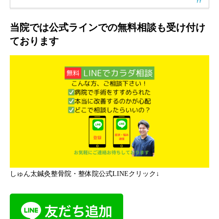
当院では公式ラインでの無料相談も受け付け
ております
しゅん太鍼灸整骨院・整体院公式LINEクリック↓