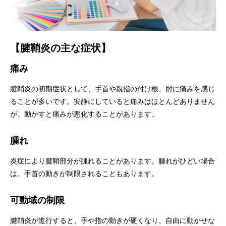
【腱鞘炎の主な症状】
痛み
腱鞘炎の初期症状として、手首や親指の付け根、肘に痛みを感じ
ることが多いです。安静にしていると痛みはほとんどありません
が、動かすと痛みが悪化することがあります。
腫れ
炎症により腱鞘部分が腫れることがあります。腫れがひどい場合
は、手首の動きが制限されることもあります。
可動域の制限
腱鞘炎が進行すると、手や指の動きが硬くなり、自由に動かせな