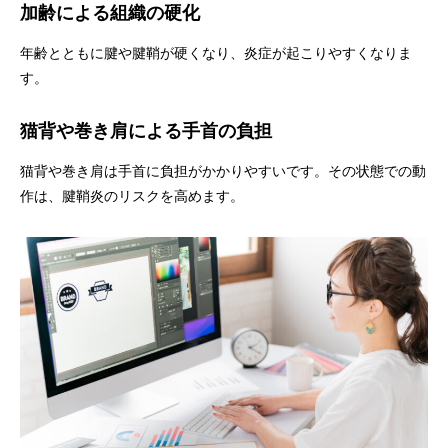
加齢による組織の硬化
年齢とともに腱や腱鞘が硬くなり、炎症が起こりやすくなりま
す。
猫背や巻き肩による手首の負担
猫背や巻き肩は手首に負担がかかりやすいです。その状態での動
作は、腱鞘炎のリスクを高めます。