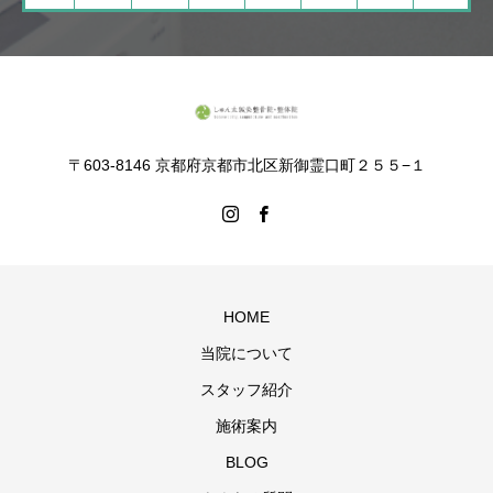
〒603-8146 京都府京都市北区新御霊口町２５５−１
HOME
当院について
スタッフ紹介
施術案内
BLOG