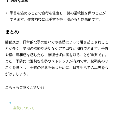
適度な温め
手首を温めることで血行を促進し、腱の柔軟性を保つことが
できます。作業前後には手首を軽く温めると効果的です。
まとめ
腱鞘炎は、日常的な手の使い方や姿勢によって引き起こされるこ
とが多く、早期の治療や適切なケアで回復が期待できます。手首
や指に違和感を感じたら、無理せず休養を取ることが重要です。
また、予防には適切な姿勢やストレッチが有効です。腱鞘炎のリ
スクを減らし、手首の健康を保つために、日常生活での工夫を心
がけましょう。
こちらもご覧ください↓↓
当院について