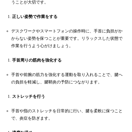
うことが大切です。
正しい姿勢で作業をする
デスクワークやスマートフォンの操作時に、手首に負担がか
からない姿勢を保つことが重要です。リラックスした状態で
作業を行うよう心がけましょう。
手首周りの筋肉を強化する
手首や前腕の筋力を強化する運動を取り入れることで、腱へ
の負担を軽減し、腱鞘炎の予防につながります。
ストレッチを行う
手首や指のストレッチを日常的に行い、腱を柔軟に保つこと
で、炎症を防ぎます。