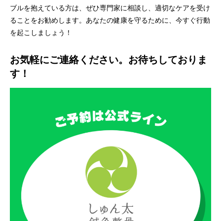
ブルを抱えている方は、ぜひ専門家に相談し、適切なケアを受け
ることをお勧めします。あなたの健康を守るために、今すぐ行動
を起こしましょう！
お気軽にご連絡ください。お待ちしておりま
す！