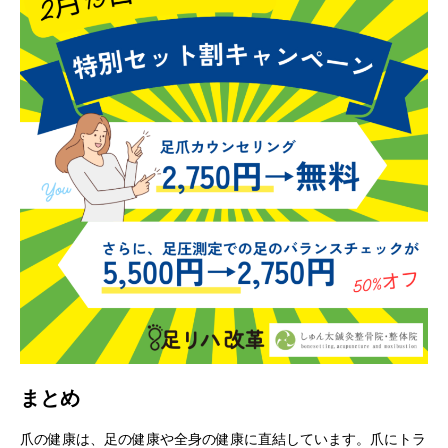
まとめ
爪の健康は、足の健康や全身の健康に直結しています。爪にトラ