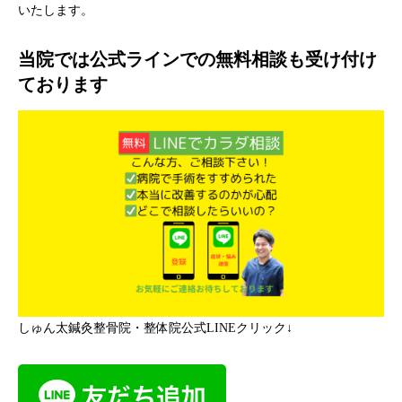
いたします。
当院では公式ラインでの無料相談も受け付け
ております
しゅん太鍼灸整骨院・整体院公式LINEクリック↓