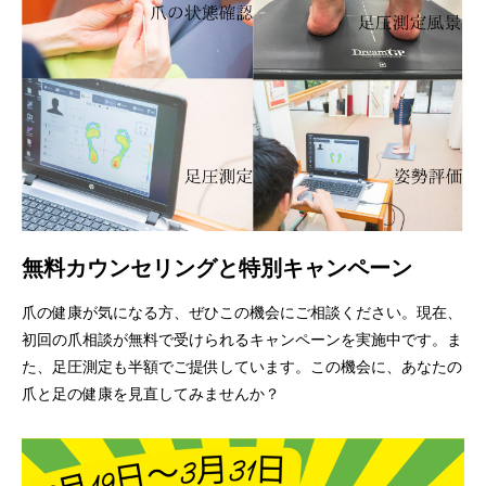
無料カウンセリングと特別キャンペーン
爪の健康が気になる方、ぜひこの機会にご相談ください。現在、
初回の爪相談が無料で受けられるキャンペーンを実施中です。ま
た、足圧測定も半額でご提供しています。この機会に、あなたの
爪と足の健康を見直してみませんか？