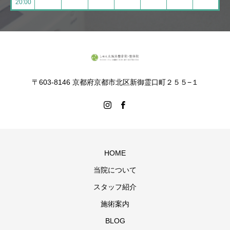
20:00
〒603-8146 京都府京都市北区新御霊口町２５５−１
HOME
当院について
スタッフ紹介
施術案内
BLOG