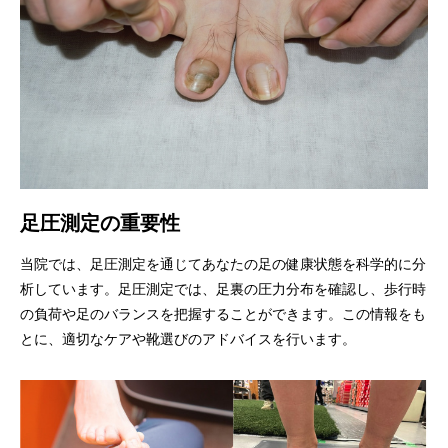
足圧測定の重要性
当院では、足圧測定を通じてあなたの足の健康状態を科学的に分
析しています。足圧測定では、足裏の圧力分布を確認し、歩行時
の負荷や足のバランスを把握することができます。この情報をも
とに、適切なケアや靴選びのアドバイスを行います。