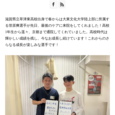
滋賀県立草津東高校出身で春からは大東文化大学陸上部に所属す
る管原爽選手が先日、最後のケアに来院をしてくれました！高校
1年生から遥々、京都まで通院してくれていました。高校時代は
輝かしい成績を残し、今なお成長し続けています！これからのさ
らなる成長が楽しみな選手です！