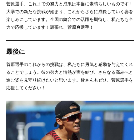
菅原選手、これまでの努力と成果は本当に素晴らしいものです！
大学での新たな挑戦が始まり、これからさらに成長していく姿を
楽しみにしています。全国の舞台での活躍を期待し、私たちも全
力で応援しています！頑張れ、菅原爽選手！
最後に
菅原選手のこれからの挑戦は、私たちに勇気と感動を与えてくれ
ることでしょう。彼の努力と情熱が実を結び、さらなる高みへと
進む姿を見守り続けたいと思います。皆さんもぜひ、菅原選手を
応援してください！