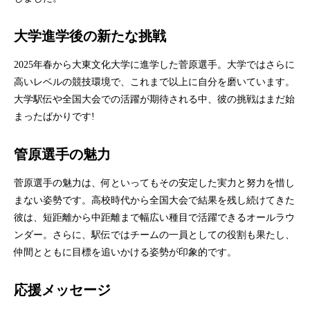
大学進学後の新たな挑戦
2025年春から大東文化大学に進学した菅原選手。大学ではさらに
高いレベルの競技環境で、これまで以上に自分を磨いています。
大学駅伝や全国大会での活躍が期待される中、彼の挑戦はまだ始
まったばかりです!
管原選手の魅力
菅原選手の魅力は、何といってもその安定した実力と努力を惜し
まない姿勢です。高校時代から全国大会で結果を残し続けてきた
彼は、短距離から中距離まで幅広い種目で活躍できるオールラウ
ンダー。さらに、駅伝ではチームの一員としての役割も果たし、
仲間とともに目標を追いかける姿勢が印象的です。
応援メッセージ