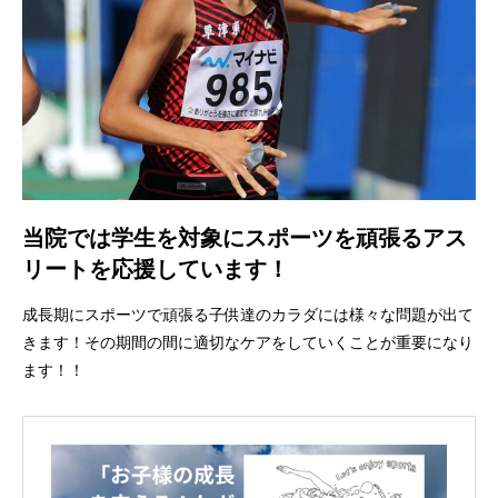
当院では学生を対象にスポーツを頑張るアス
リートを応援しています！
成長期にスポーツで頑張る子供達のカラダには様々な問題が出て
きます！その期間の間に適切なケアをしていくことが重要になり
ます！！