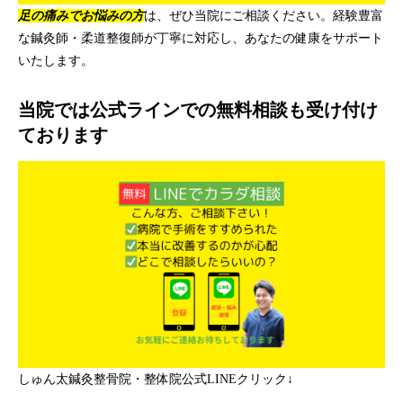
足の痛みでお悩みの方
は、ぜひ当院にご相談ください。経験豊富
な鍼灸師・柔道整復師が丁寧に対応し、あなたの健康をサポート
いたします。
当院では公式ラインでの無料相談も受け付け
ております
しゅん太鍼灸整骨院・整体院公式LINEクリック↓