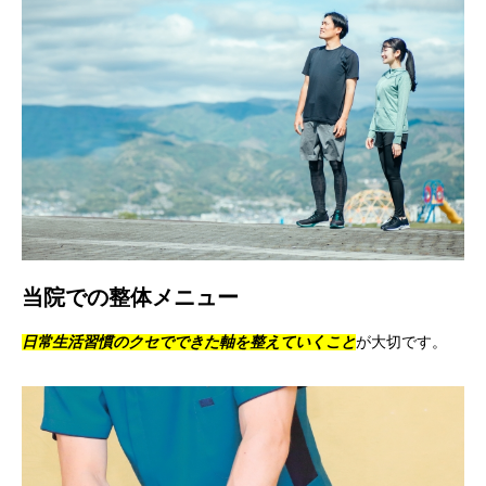
当院での整体メニュー
日常生活習慣のクセでできた軸を整えていくこと
が大切です。