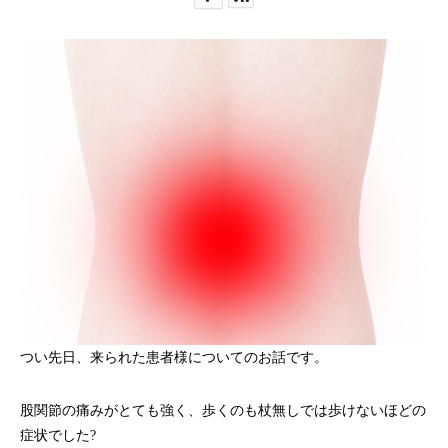
つい先日、来られた患者様についてのお話です。
股関節の痛みがとても強く、歩くのも杖無しでは歩けないほどの
症状でした?