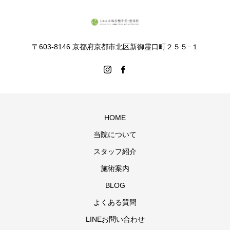
〒603-8146 京都府京都市北区新御霊口町２５５−１
HOME
当院について
スタッフ紹介
施術案内
BLOG
よくある質問
LINEお問い合わせ