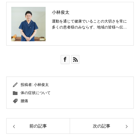
小林俊太
運動を通じて健康でいることの大切さを常に
多くの患者様のみならず、地域の皆様へ伝え
ていきたいです！
投稿者:
小林俊太
体の症状について
腰痛
前の記事
次の記事