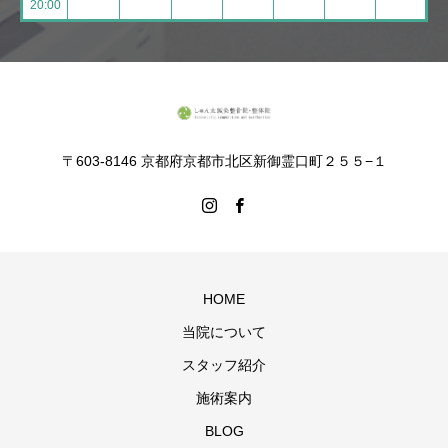
20:00
〒603-8146 京都府京都市北区新御霊口町２５５−１
HOME
当院について
スタッフ紹介
施術案内
BLOG