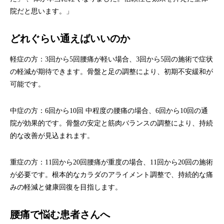
院だと思います。」
どれぐらい通えばいいのか
軽症の方：3回から5回腰痛が軽い場合、3回から5回の施術で症状
の軽減が期待できます。骨盤と足の調整により、初期不安緩和が
可能です。
中症の方：6回から10回 中程度の腰痛の場合、6回から10回の通
院が効果的です。骨盤の安定と筋肉バランスの調整により、持続
的な改善が見込まれます。
重症の方：11回から20回腰痛が重度の場合、11回から20回の施術
が必要です。根本的なカラダのアライメント調整で、持続的な痛
みの軽減と健康回復を目指します。
腰痛で悩む患者さんへ