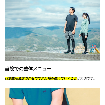
当院での整体メニュー
日常生活習慣のクセでできた軸を整えていくこと
が大切です。