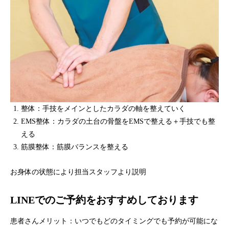
整体：手技をメインとしたカラダの軸を整えていく
EMS整体：カラダの土台の骨盤をEMSで整える＋手技でも整
える
筋膜整体：筋膜バランスを整える
お身体の状態により担当スタッフより説明
LINEでのご予約をおすすめしております
患者さんメリット：いつでもどのタイミングでも予約が可能にな