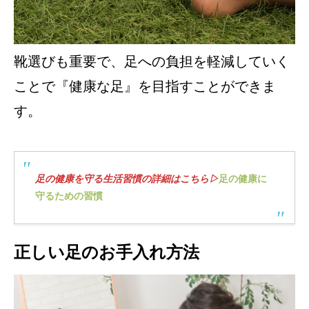
靴選びも重要で、足への負担を軽減していく
ことで『健康な足』を目指すことができま
す。
足の健康を守る生活習慣の詳細はこちら▷
足の健康に
守るための習慣
正しい足のお手入れ方法