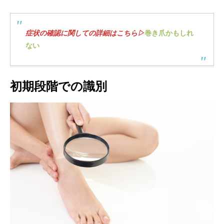
症状の確認に関しての詳細はこちら▷
巻き爪かもしれ
ない
初期段階での識別