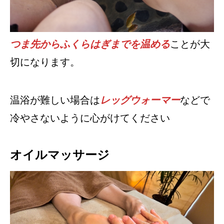
つま先からふくらはぎまでを温める
ことが大
切になります。
温浴が難しい場合は
レッグウォーマー
などで
冷やさないように心がけてください
オイルマッサージ