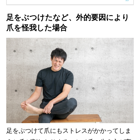
足をぶつけたなど、外的要因により
爪を怪我した場合
足をぶつけて爪にもストレスがかかってしま