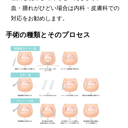
血・腫れがひどい場合は内科・皮膚科での
対応をお勧めします。
手術の種類とそのプロセス