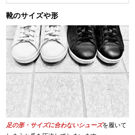
靴のサイズや形
足の形・サイズに合わないシューズ
を履いて