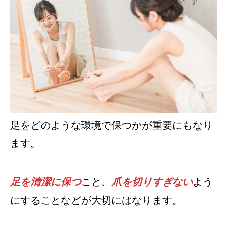
足をどのような環境で保つかが重要にもなり
ます。
足を清潔に保つ
こと、
爪を切りすぎない
よう
にすることなどが大切にはなります。