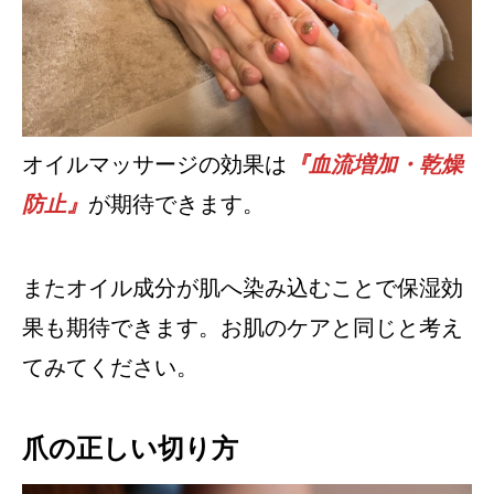
オイルマッサージの効果は
『血流増加・乾燥
防止』
が期待できます。
またオイル成分が肌へ染み込むことで保湿効
果も期待できます。お肌のケアと同じと考え
てみてください。
爪の正しい切り方