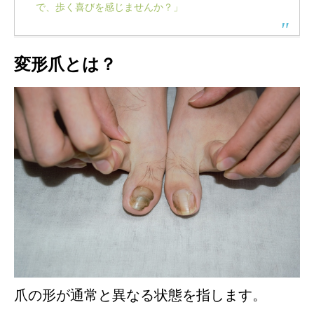
で、歩く喜びを感じませんか？」
変形爪とは？
爪の形が通常と異なる状態を指します。