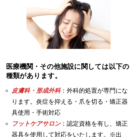
医療機関・その他施設に関しては以下の
種類があります。
皮膚科・形成外科
：外科的処置が専門にな
ります。炎症を抑える・爪を切る・矯正器
具使用・手術対応
フットケアサロン
：認定資格を有し、矯正
器具を使用して対応をいたします。※出