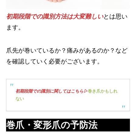
初期段階での識別方法は大変難しい
とは思い
ます。
爪先が巻いているか？痛みがあるのか？など
を確認していく必要がございます。
初期段階での識別に関してはこちら▷
巻き爪かもしれ
ない
巻爪・変形爪の予防法