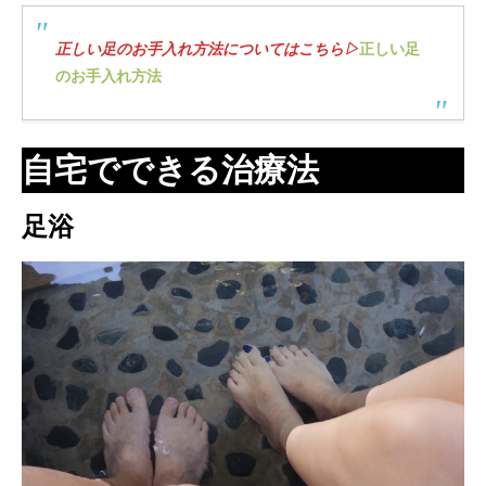
正しい足のお手入れ方法についてはこちら▷
正しい足
のお手入れ方法
自宅でできる治療法
足浴