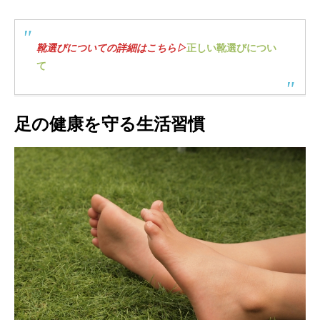
靴選びについての詳細はこちら▷
正しい靴選びについ
て
足の健康を守る生活習慣