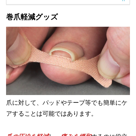
巻爪軽減グッズ
爪に対して、パッドやテープ等でも簡単にケ
アすることは可能ではあります。