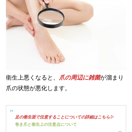
衛生上悪くなると、
爪の周辺に雑菌
が溜まり
爪の状態が悪化します。
足の衛生面で注意することについての詳細はこちら▷
巻き爪と衛生上の注意点について