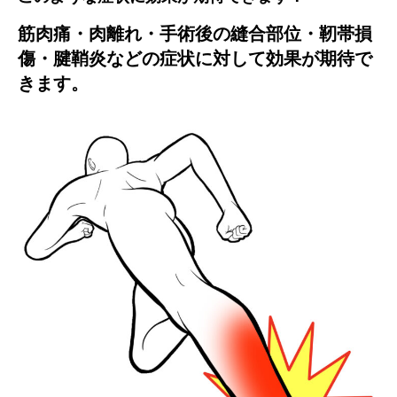
筋肉痛・肉離れ・手術後の縫合部位・靭帯損
傷・腱鞘炎などの症状に対して効果が期待で
きます。