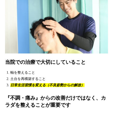
当院での治療で大切にしていること
軸を整えること
土台を再構築すること
日常生活習慣を変える（不良姿勢からの解放）
『不調・痛み』からの改善だけではなく、カ
ラダを整えることが重要です