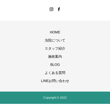
HOME
当院について
スタッフ紹介
施術案内
BLOG
よくある質問
LINEお問い合わせ
Copyright © 2022