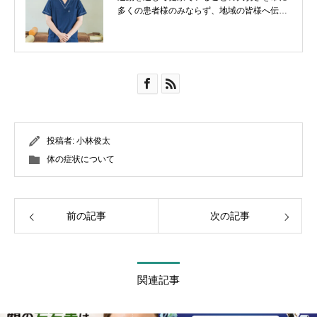
多くの患者様のみならず、地域の皆様へ伝え
ていきたいです！
投稿者:
小林俊太
体の症状について
前の記事
次の記事
関連記事