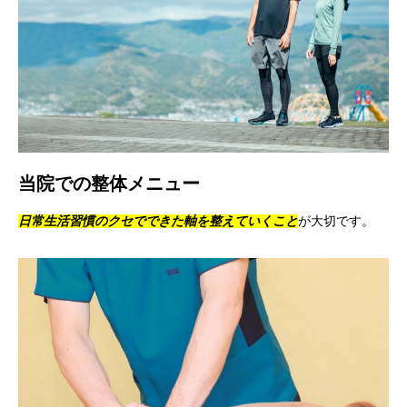
当院での整体メニュー
日常生活習慣のクセでできた軸を整えていくこと
が大切です。