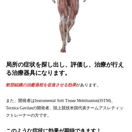
局所の症状を探し出し、評価し、治療が行え
る治療器具になります。
軟部組織の治癒過程を促進させる効果
があります。
また、開発者はInstrumental Soft Tissue Mobilization(ISTM)、
Tecnica Gavilanの開発者、陸上競技米国代表チームアスレティッ
クトレーナーの方です。
このような症状に効果が期待できます！